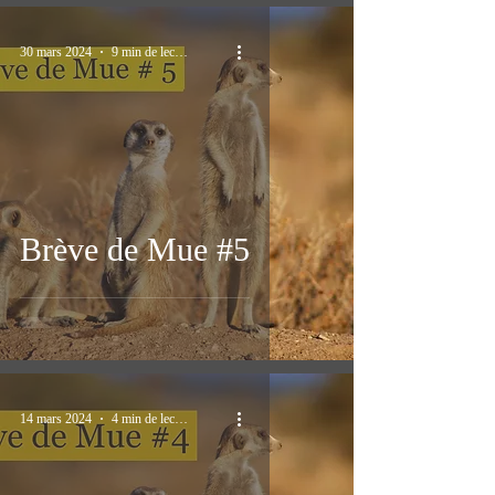
30 mars 2024
9 min de lecture
Brève de Mue #5
14 mars 2024
4 min de lecture