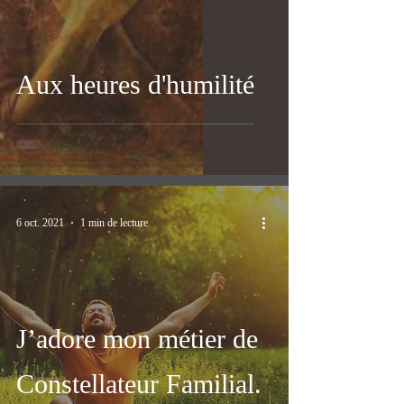
Aux heures d'humilité
6 oct. 2021
1 min de lecture
J’adore mon métier de
Constellateur Familial.