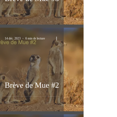
14 déc. 2023
6 min de lecture
Brève de Mue #2