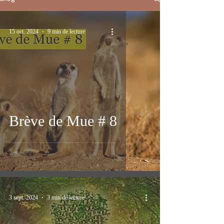
15 oct. 2024
9 min de lecture
Brève de Mue # 8
3 sept. 2024
3 min de lecture