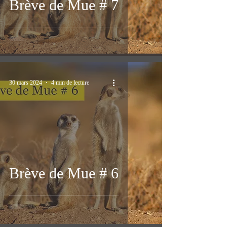
Brève de Mue # 7
30 mars 2024
4 min de lecture
Brève de Mue # 6