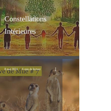
Constellations
Intérieures
8 mai 2024
6 min de lecture