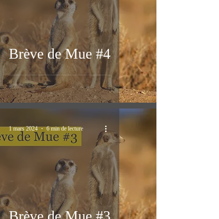
Brève de Mue #4
1 mars 2024
6 min de lecture
Brève de Mue #3