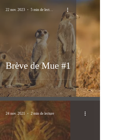
22 nov. 2023
5 min de lecture
Brève de Mue #1
24 nov. 2021
2 min de lecture