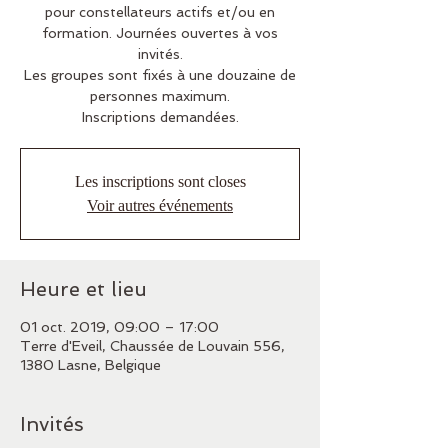
pour constellateurs actifs et/ou en
formation. Journées ouvertes à vos
invités.
Les groupes sont fixés à une douzaine de
personnes maximum.
Inscriptions demandées.
Les inscriptions sont closes
Voir autres événements
Heure et lieu
01 oct. 2019, 09:00 – 17:00
Terre d'Eveil, Chaussée de Louvain 556,
1380 Lasne, Belgique
Invités