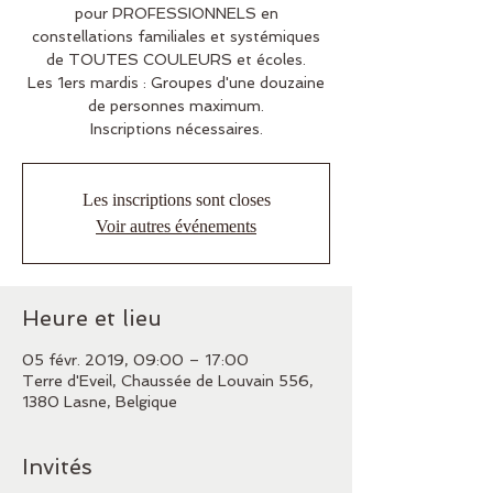
pour PROFESSIONNELS en
constellations familiales et systémiques
de TOUTES COULEURS et écoles.
Les 1ers mardis : Groupes d'une douzaine
de personnes maximum.
Inscriptions nécessaires.
Les inscriptions sont closes
Voir autres événements
Heure et lieu
05 févr. 2019, 09:00 – 17:00
Terre d'Eveil, Chaussée de Louvain 556,
1380 Lasne, Belgique
Invités