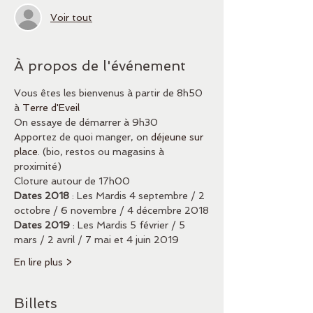
Voir tout
À propos de l'événement
Vous êtes les bienvenus à partir de 8h50 
à 
Terre d'Eveil 
On essaye de démarrer à 9h30
Apportez de quoi manger, on 
déjeune sur 
place
. (bio, restos ou magasins à 
proximité) 
Cloture autour de 17h00
Dates 2018 
: Les Mardis 4 septembre / 2 
octobre / 6 novembre / 4 décembre 2018
Dates 2019
 : Les Mardis 5 février / 5 
mars / 2 avril / 7 mai et 4 juin 2019
En lire plus >
Billets