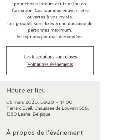
pour constellateurs actifs et/ou en
formation. Ces journées peuvent être
ouvertes à vos invités.
Les groupes sont fixés à une douzaine de
personnes maximum.
Inscriptions par mail demandées.
Les inscriptions sont closes
Voir autres événements
Heure et lieu
05 mars 2020, 09:20 – 17:00
Terre d'Eveil, Chaussée de Louvain 556,
1380 Lasne, Belgique
À propos de l'événement