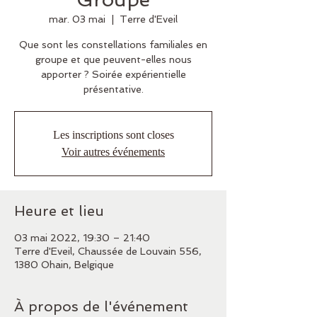
mar. 03 mai
  |  
Terre d'Eveil
Que sont les constellations familiales en
groupe et que peuvent-elles nous
apporter ? Soirée expérientielle
présentative.
Les inscriptions sont closes
Voir autres événements
Heure et lieu
03 mai 2022, 19:30 – 21:40
Terre d'Eveil, Chaussée de Louvain 556,
1380 Ohain, Belgique
À propos de l'événement