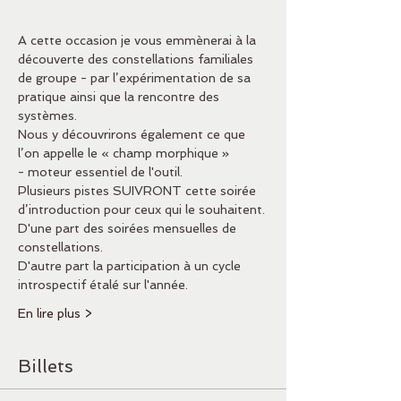
A cette occasion je vous emmènerai à la 
découverte des constellations familiales 
de groupe - par l’expérimentation de sa 
pratique ainsi que la rencontre des 
systèmes. 
Nous y découvrirons également ce que 
l’on appelle le « champ morphique » 
- moteur essentiel de l'outil.
Plusieurs pistes SUIVRONT cette soirée 
d’introduction pour ceux qui le souhaitent.
D'une part des soirées mensuelles de 
constellations.
D'autre part la participation à un cycle 
introspectif étalé sur l'année.
En lire plus >
Billets