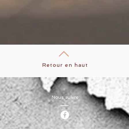
Retour en haut
Nous suivre