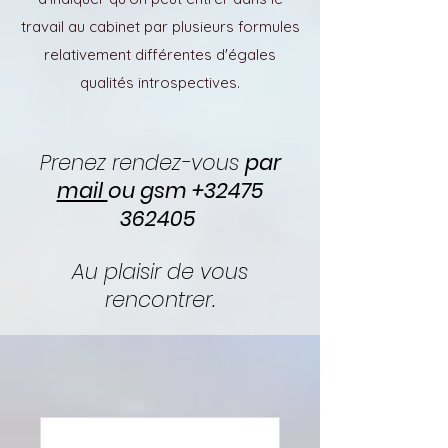
travail au cabinet par plusieurs formules
relativement différentes d'égales
qualités introspectives.
Prenez
rendez-vous
par
mail
ou gsm
+32475
362405
Au plaisir de vous
rencontrer.