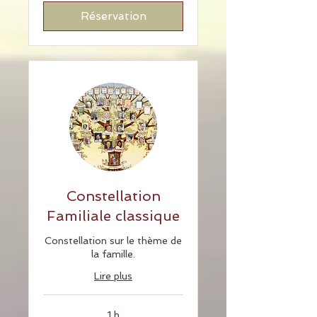
Réservation
Constellation
Familiale classique
Constellation sur le thème de
la famille.
Lire plus
1 h