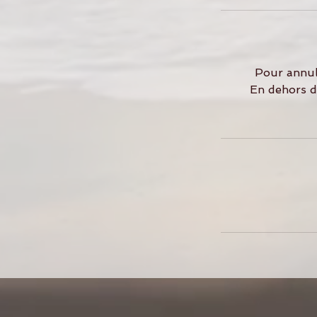
Pour annul
En dehors d