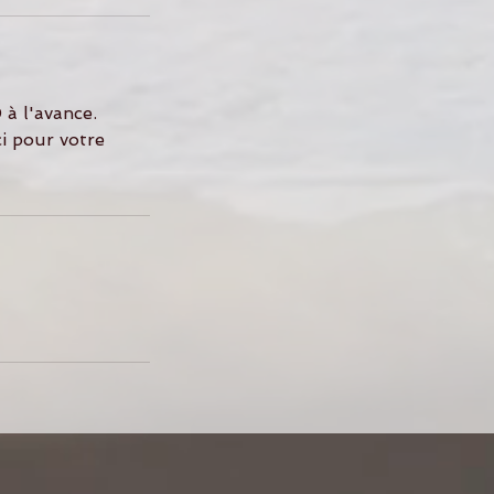
à l'avance.
i pour votre