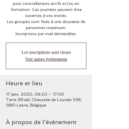
pour constellateurs actifs et/ou en
formation. Ces journées peuvent être
ouvertes à vos invités.
Les groupes sont fixés à une douzaine de
personnes maximum.
Inscriptions par mail demandées.
Les inscriptions sont closes
Voir autres événements
Heure et lieu
17 janv. 2020, 09:20 – 17:00
Terre d'Eveil, Chaussée de Louvain 556,
1380 Lasne, Belgique
À propos de l'événement