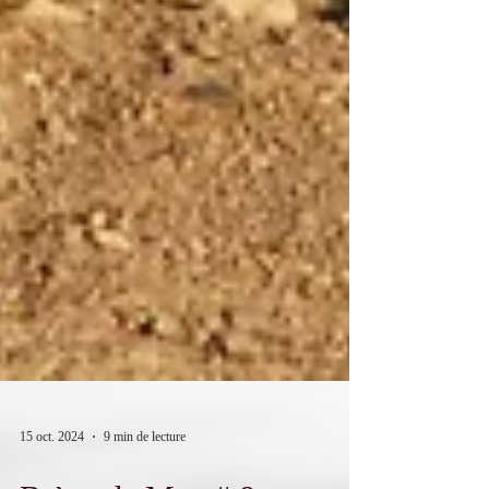
15 oct. 2024
9 min de lecture