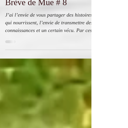
Brève de Mue # 8
J’ai l’envie de vous partager des histoires
qui nourrissent, l’envie de transmettre des
connaissances et un certain vécu. Par ces
petites...