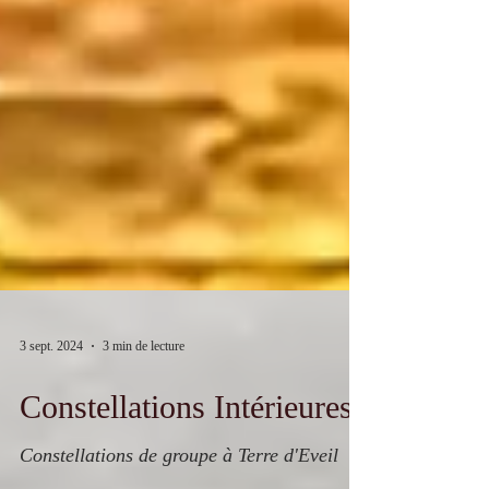
3 sept. 2024
3 min de lecture
Constellations Intérieures